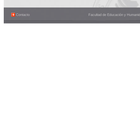
Contacto
Facultad de Educación y Humanidad