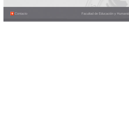
Contacto
Facultad de Educación y Humanidad