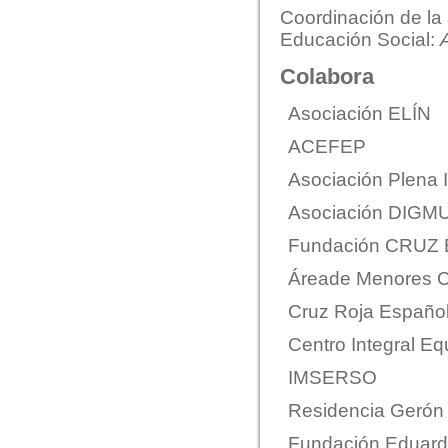
Coordinación de la
Educación Social:
Colabora
Asociación ELÍN
ACEFEP
Asociación Plena 
Asociación DIGM
Fundación CRUZ
Áreade Menores C
Cruz Roja Españo
Centro Integral Eq
IMSERSO
Residencia Gerón
Fundación Eduard