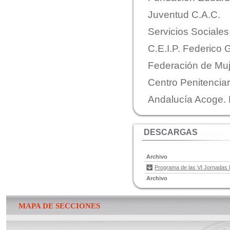
Juventud C.A.C.
Servicios Sociale
C.E.I.P. Federico 
Federación de Muj
Centro Penitencia
Andalucía Acoge.
DESCARGAS
Archivo
Programa de las VI Jornadas 
Archivo
MAPA DE SECCIONES