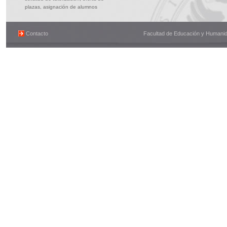
plazas, asignación de alumnos
Contacto
Facultad de Educación y Humanidad