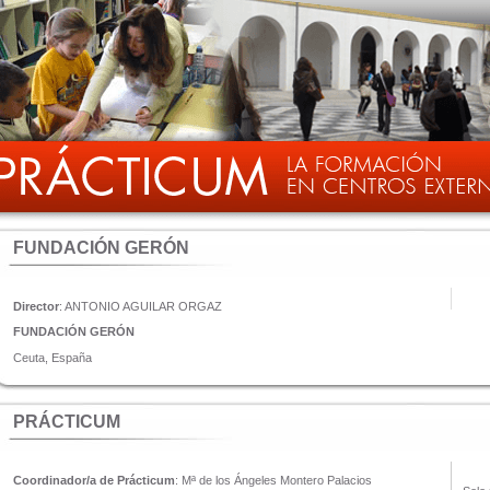
FUNDACIÓN GERÓN
Director
: ANTONIO AGUILAR ORGAZ
FUNDACIÓN GERÓN
Ceuta, España
PRÁCTICUM
Coordinador/a de Prácticum
: Mª de los Ángeles Montero Palacios