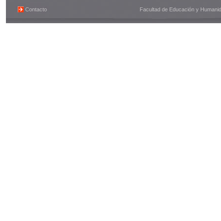
Contacto
Facultad de Educación y Humanidad