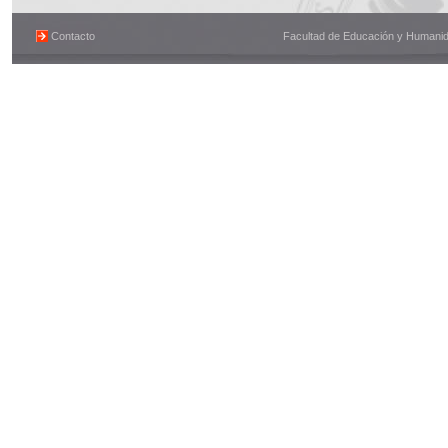
Contacto
Facultad de Educación y Humanidad